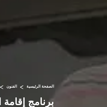
الصفحة الرئيسية
الفنون
برنامج إقامة العلا