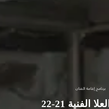
برنامج إقامة الفنان
 الفنية 21-22