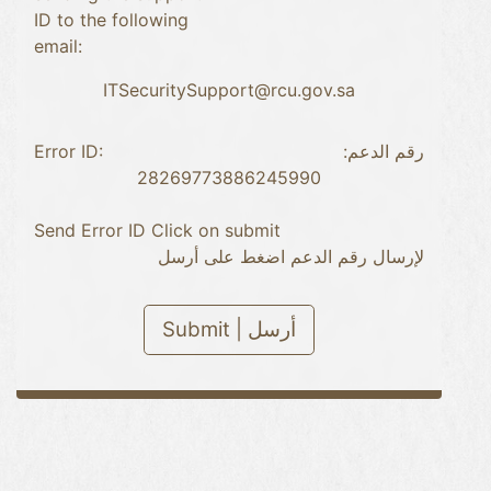
ID to the following
email:
ITSecuritySupport@rcu.gov.sa
Error ID:
رقم الدعم:
28269773886245990
Send Error ID Click on submit
لإرسال رقم الدعم اضغط على أرسل
Submit | أرسل