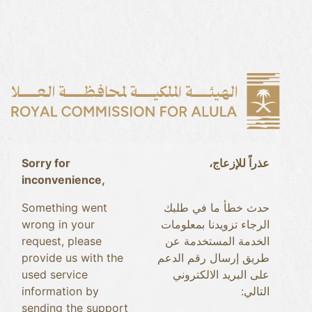
Sorry for
عذراً للإزعاج،
inconvenience,
Something went
حدث خطأ ما في طلبك
wrong in your
الرجاء تزويدنا بمعلومات
request, please
الخدمة المستخدمة عن
provide us with the
طريق إرسال رقم الدعم
used service
على البريد الالكتروني
information by
التالي:
sending the support