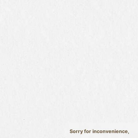
Sorry for inconvenience,