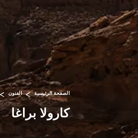
الصفحة الرئيسية
الفنون
كارولا براغا