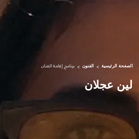
برنامج إقامة الفنان
الصفحة الرئيسية
الفنون
لين عجلان